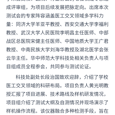
成评审组，为项目后续发展把脉定向。出席本次
测试会的专家阵容涵盖医工交叉领域多学科力
量：同济大学羊亚平教授、西安交通大学李福利
教授、武汉大学人民医院李明昌主任医师、中部
战区总医院宋健主任医师、中国地质大学王广君
教授、中南民族大学刘海华教授及湖北医学会张
云华主任。华中师范大学科技处相关负责人与项
目组成员全程参会，共同参与测试论证。
科技处副处长段治国致欢迎辞，介绍了学校
医工交叉领域的科研布局。项目负责人黄光明教
授汇报了项目进展、技术路线及样机研发情况，
项目组介绍了测试大纲及自测情况并现场演示了
样机操作流程。该仪器融合多种检测手段，旨在