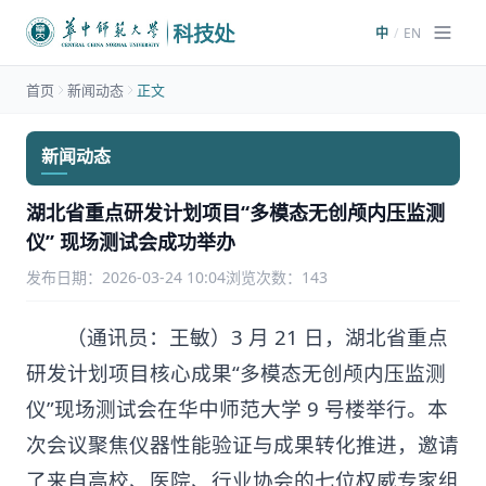
/
EN
中
首页
新闻动态
正文
新闻动态
湖北省重点研发计划项目“多模态无创颅内压监测
仪” 现场测试会成功举办
发布日期：2026-03-24 10:04
浏览次数：
143
（通讯员：王敏）3 月 21 日，湖北省重点
研发计划项目核心成果“多模态无创颅内压监测
仪”现场测试会在华中师范大学 9 号楼举行。本
次会议聚焦仪器性能验证与成果转化推进，邀请
了来自高校、医院、行业协会的七位权威专家组