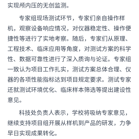
实现颅内压的无创监测。
专家组现场测试环节，专家们亲自操作样
机，观察设备响应情况，对仪器稳定性、操作便
捷性等进行了实地考察。随后，专家们从原理、
工程技术、临床应用等角度，对测试方案的科学
性、数据可靠性进行了深入质询与论证。专家组
一致认为项目工作扎实，测试方案总体合理、仪
器的各项性能指标达到项目规定要求。测试专家
还就测试环境优化、临床样本筛选等提出建设性
意见。
科技处负责人表示，学校将吸纳专家意见，
继续支持项目组开展从样机到产品的研发，力争
早日实现成果转化。